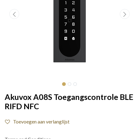
Akuvox A08S Toegangscontrole BLE
RIFD NFC
Toevoegen aan verlanglijst