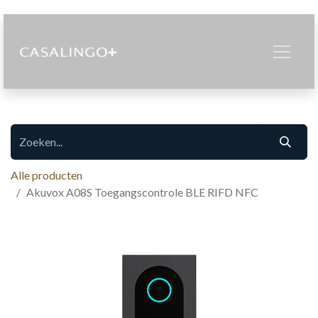
Alle producten
Akuvox A08S Toegangscontrole BLE RIFD NFC