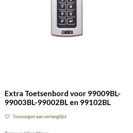
Extra Toetsenbord voor 99009BL-
99003BL-99002BL en 99102BL
Toevoegen aan verlanglijst