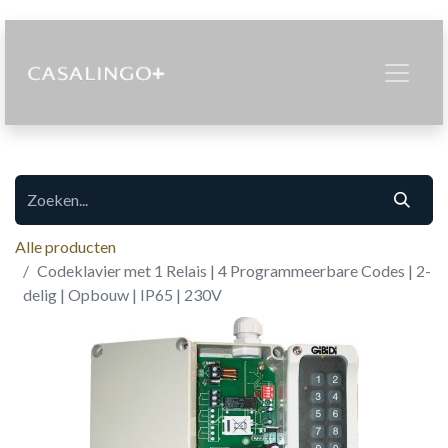
Alle producten
Codeklavier met 1 Relais | 4 Programmeerbare Codes | 2-
delig | Opbouw | IP65 | 230V