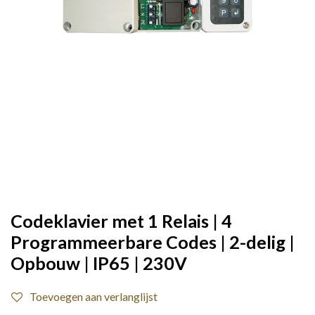
Codeklavier met 1 Relais | 4
Programmeerbare Codes | 2-delig |
Opbouw | IP65 | 230V
Toevoegen aan verlanglijst