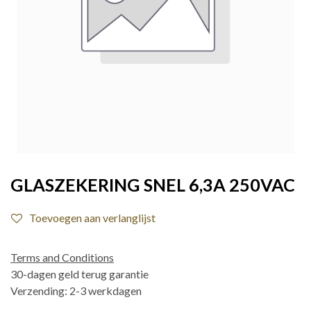
GLASZEKERING SNEL 6,3A 250VAC
Toevoegen aan verlanglijst
Terms and Conditions
30-dagen geld terug garantie
Verzending: 2-3 werkdagen