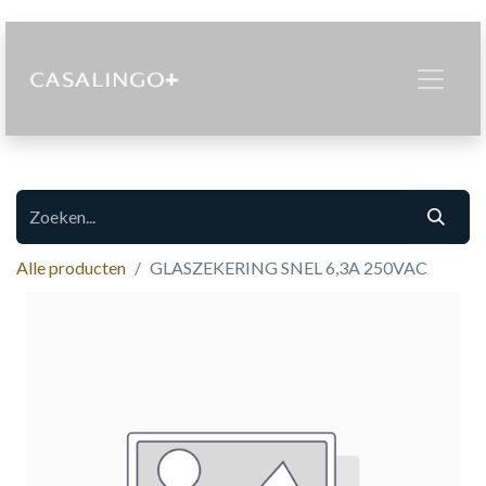
Alle producten
GLASZEKERING SNEL 6,3A 250VAC