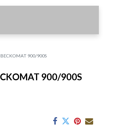
 BECKOMAT 900/900S
ECKOMAT 900/900S