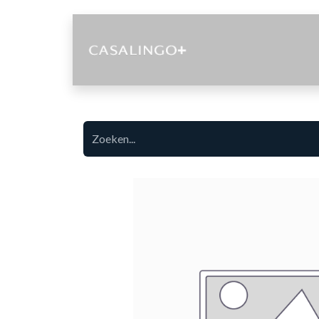
Diensten