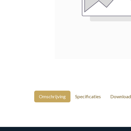
Omschrijving
Specificaties
Download