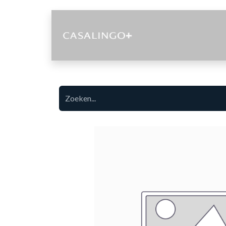
Diensten