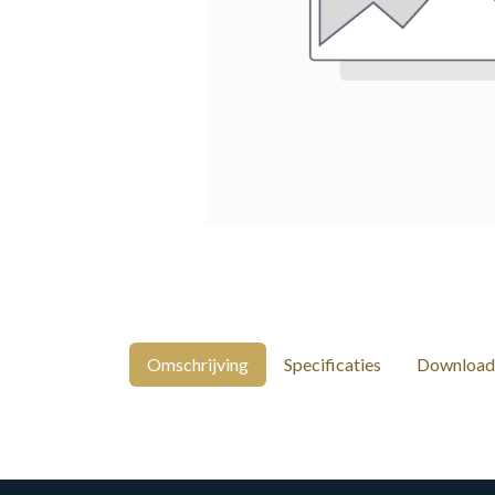
Omschrijving
Specificaties
Download