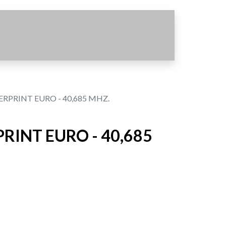
PRINT EURO - 40,685 MHZ.
INT EURO - 40,685