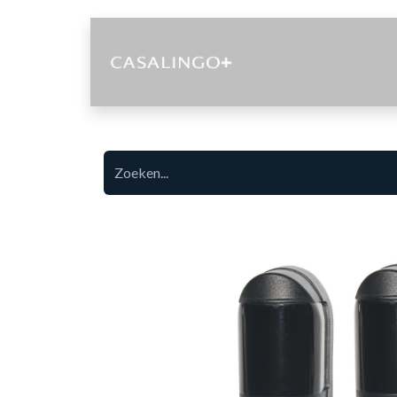
Diensten