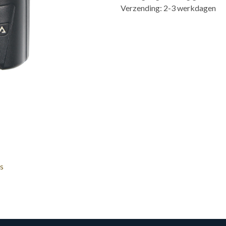
Verzending: 2-3 werkdagen
s