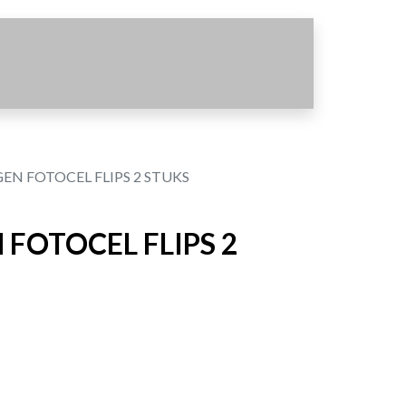
EN FOTOCEL FLIPS 2 STUKS
 FOTOCEL FLIPS 2