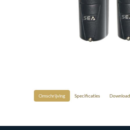
Omschrijving
Specificaties
Download