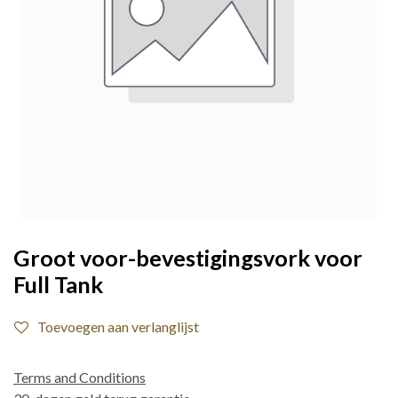
Groot voor-bevestigingsvork voor
Full Tank
Toevoegen aan verlanglijst
Terms and Conditions