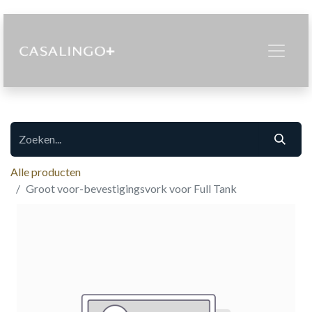
Alle producten
Groot voor-bevestigingsvork voor Full Tank