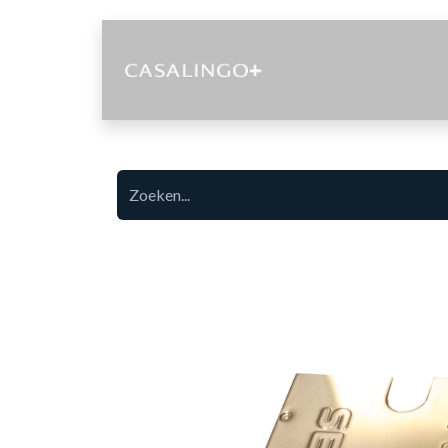
Diensten