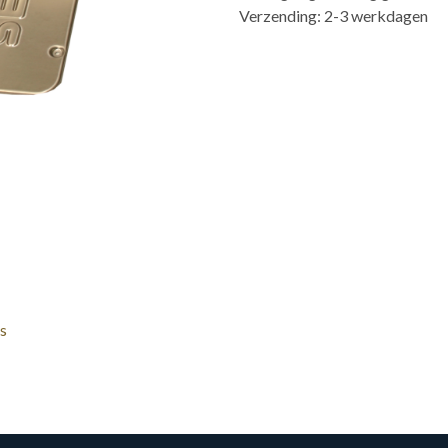
Verzending: 2-3 werkdagen
s