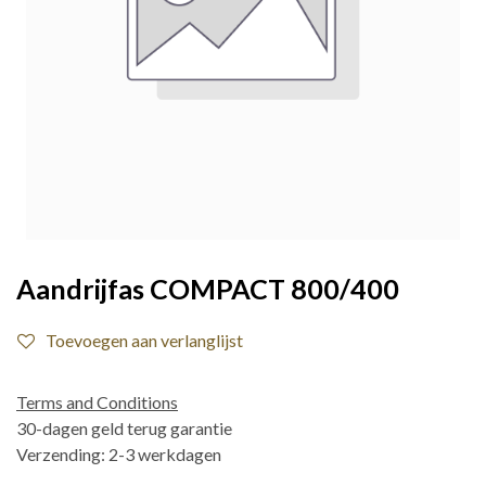
Aandrijfas COMPACT 800/400
Toevoegen aan verlanglijst
Terms and Conditions
30-dagen geld terug garantie
Verzending: 2-3 werkdagen