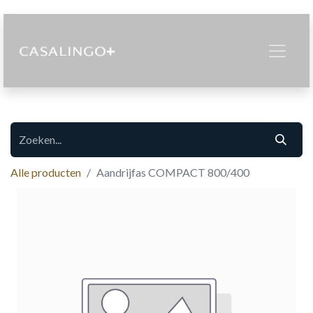
Alle producten
Aandrijfas COMPACT 800/400