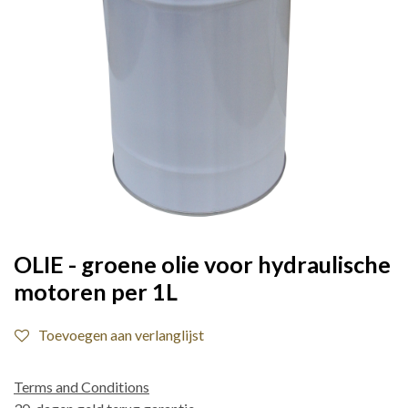
OLIE - groene olie voor hydraulische
motoren per 1L
Toevoegen aan verlanglijst
Terms and Conditions