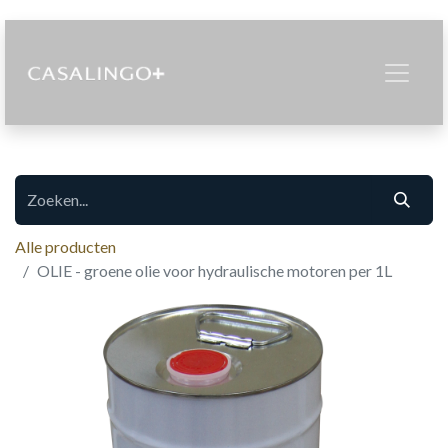
Alle producten
OLIE - groene olie voor hydraulische motoren per 1L