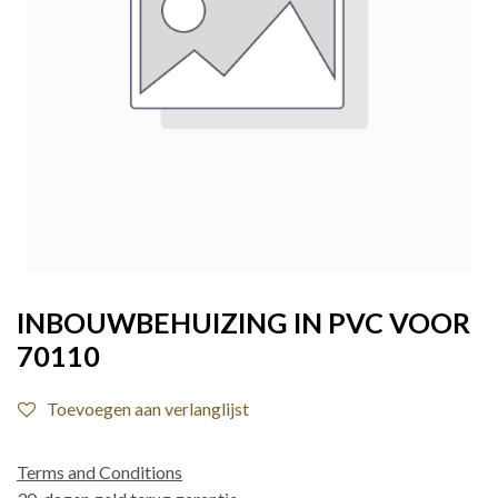
INBOUWBEHUIZING IN PVC VOOR
70110
Toevoegen aan verlanglijst
Terms and Conditions