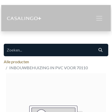
Alle producten
INBOUWBEHUIZING IN PVC VOOR 70110