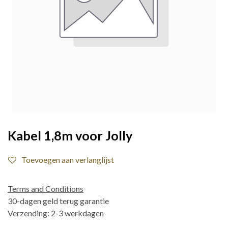
Kabel 1,8m voor Jolly
Toevoegen aan verlanglijst
Terms and Conditions
30-dagen geld terug garantie
Verzending: 2-3 werkdagen