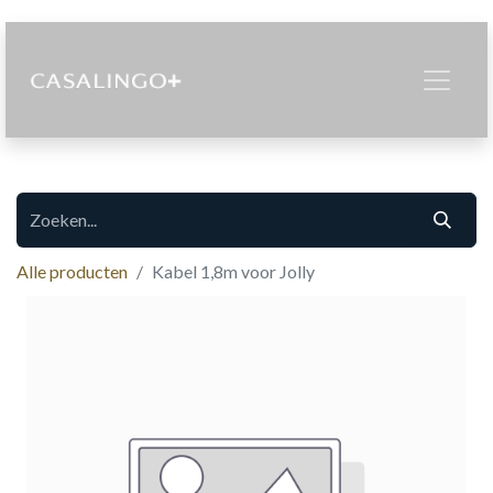
Alle producten
Kabel 1,8m voor Jolly