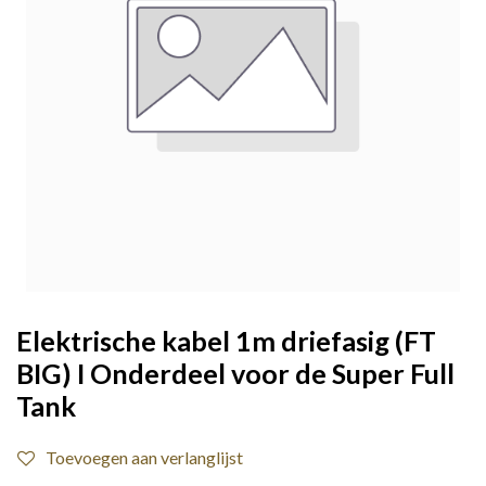
Elektrische kabel 1m driefasig (FT
BIG) I Onderdeel voor de Super Full
Tank
Toevoegen aan verlanglijst