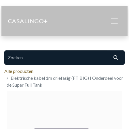
Alle producten
Elektrische kabel 1m driefasig (FT BIG) I Onderdeel voor
de Super Full Tank