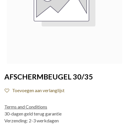
AFSCHERMBEUGEL 30/35
Toevoegen aan verlanglijst
Terms and Conditions
30-dagen geld terug garantie
Verzending: 2-3 werkdagen