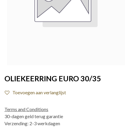
OLIEKEERRING EURO 30/35
Toevoegen aan verlanglijst
Terms and Conditions
30-dagen geld terug garantie
Verzending: 2-3 werkdagen