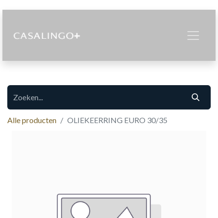
Alle producten
OLIEKEERRING EURO 30/35