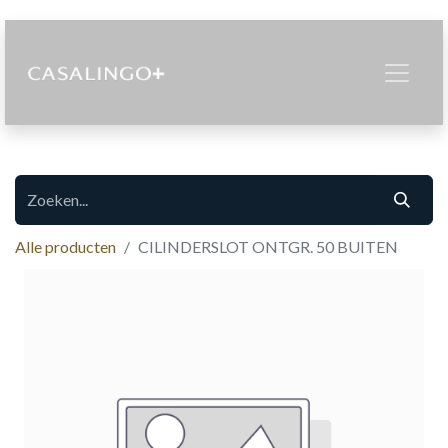
Alle producten
CILINDERSLOT ONTGR. 50 BUITEN