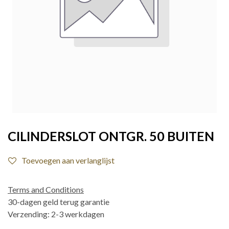
CILINDERSLOT ONTGR. 50 BUITEN
Toevoegen aan verlanglijst
Terms and Conditions
30-dagen geld terug garantie
Verzending: 2-3 werkdagen