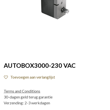
AUTOBOX3000-230 VAC
Toevoegen aan verlanglijst
Terms and Conditions
30-dagen geld terug garantie
Verzending: 2-3 werkdagen