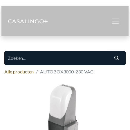
Alle producten
AUTOBOX3000-230 VAC