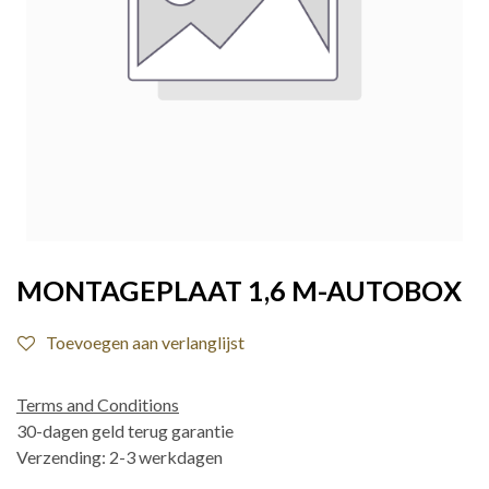
MONTAGEPLAAT 1,6 M-AUTOBOX
Toevoegen aan verlanglijst
Terms and Conditions
30-dagen geld terug garantie
Verzending: 2-3 werkdagen