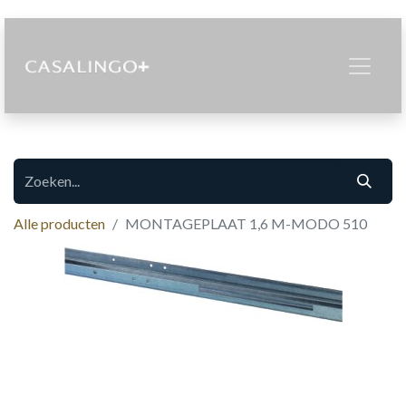
Alle producten
MONTAGEPLAAT 1,6 M-MODO 510