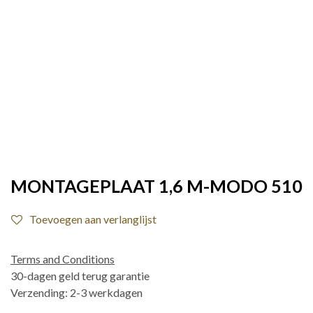
MONTAGEPLAAT 1,6 M-MODO 510
Toevoegen aan verlanglijst
Terms and Conditions
30-dagen geld terug garantie
Verzending: 2-3 werkdagen