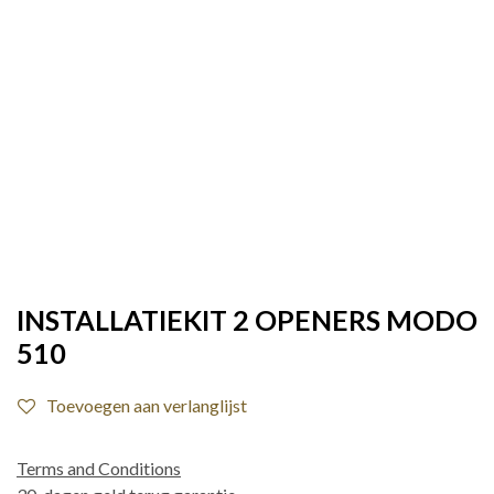
INSTALLATIEKIT 2 OPENERS MODO
510
Toevoegen aan verlanglijst
Terms and Conditions