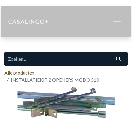
Alle producten
INSTALLATIEKIT 2 OPENERS MODO 510