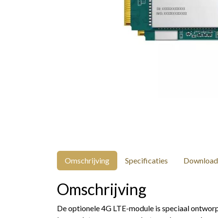
Omschrijving
Specificaties
Download
Omschrijving
De optionele 4G LTE-module is speciaal ontwor