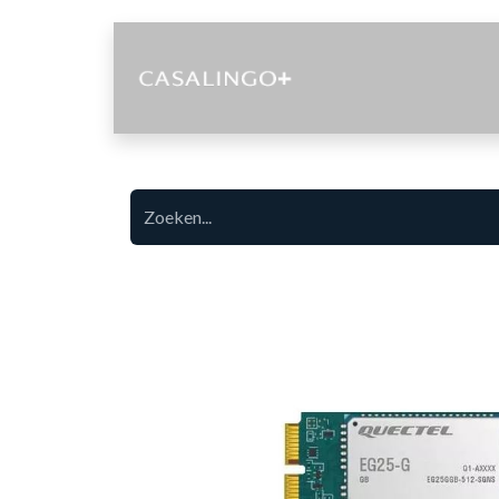
Diensten