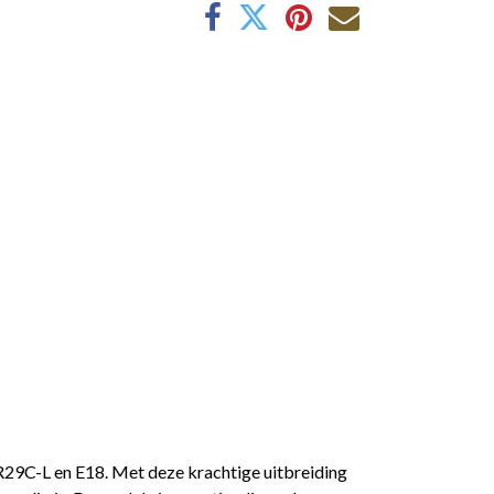
29C-L en E18. Met deze krachtige uitbreiding