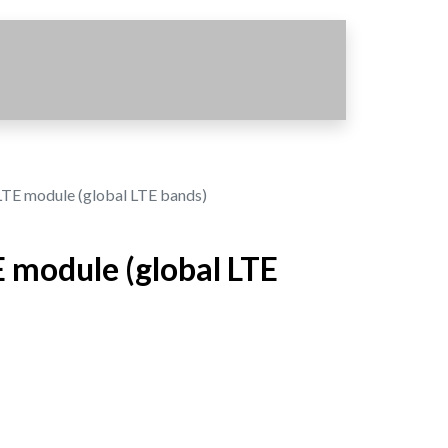
TE module (global LTE bands)
 module (global LTE