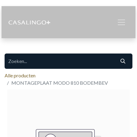
Alle producten
MONTAGEPLAAT MODO 810 BODEMBEV