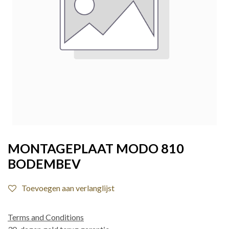
MONTAGEPLAAT MODO 810
BODEMBEV
Toevoegen aan verlanglijst
Terms and Conditions