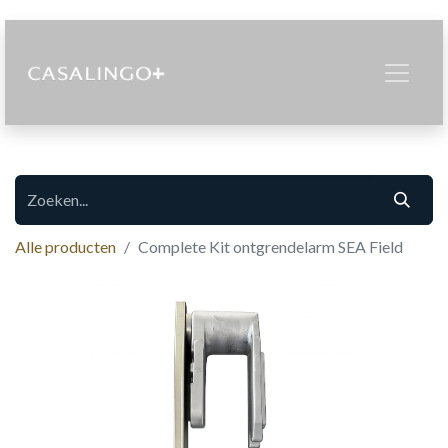
Alle producten
Complete Kit ontgrendelarm SEA Field