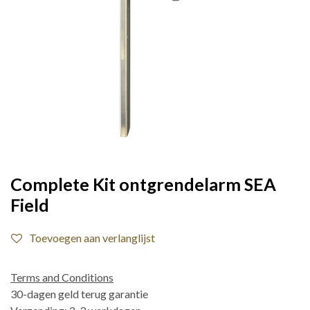
Complete Kit ontgrendelarm SEA
Field
Toevoegen aan verlanglijst
Terms and Conditions
30-dagen geld terug garantie