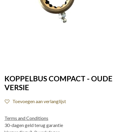
KOPPELBUS COMPACT - OUDE
VERSIE
Toevoegen aan verlanglijst
Terms and Conditions
30-dagen geld terug garantie