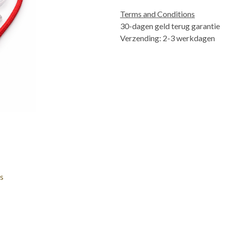
Terms and Conditions
30-dagen geld terug garantie
Verzending: 2-3 werkdagen
s