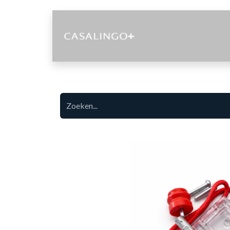
Diensten