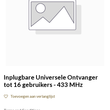
Inplugbare Universele Ontvanger
tot 16 gebruikers - 433 MHz
Toevoegen aan verlanglijst