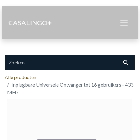
Alle producten
Inplugbare Universele Ontvanger tot 16 gebruikers - 433
MHz