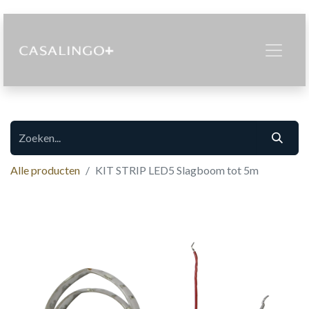
Alle producten
KIT STRIP LED5 Slagboom tot 5m