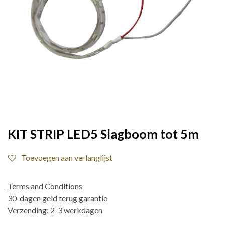
KIT STRIP LED5 Slagboom tot 5m
Toevoegen aan verlanglijst
Terms and Conditions
30-dagen geld terug garantie
Verzending: 2-3 werkdagen