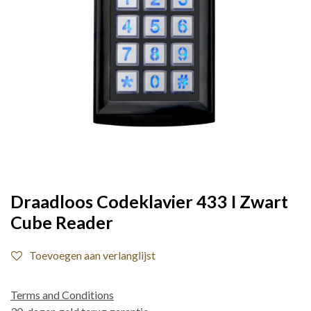
Draadloos Codeklavier 433 I Zwart
Cube Reader
Toevoegen aan verlanglijst
Terms and Conditions