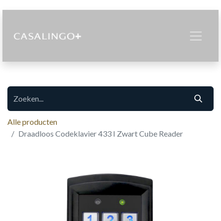
Alle producten
Draadloos Codeklavier 433 I Zwart Cube Reader