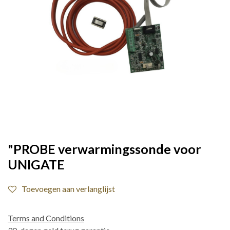
"PROBE verwarmingssonde voor
UNIGATE
Toevoegen aan verlanglijst
Terms and Conditions