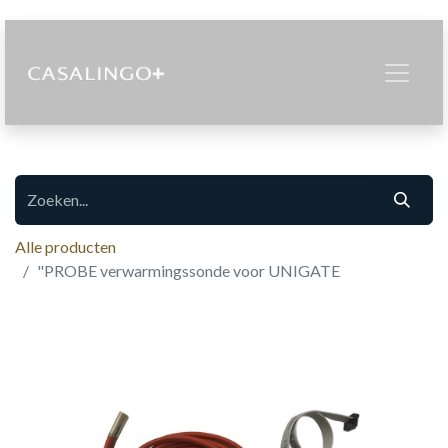
Alle producten
"PROBE verwarmingssonde voor UNIGATE