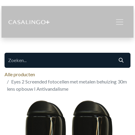
Alle producten
Eyes 2 Screended fotocellen met metalen behuizing 30m
lens opbouw I Antivandalisme