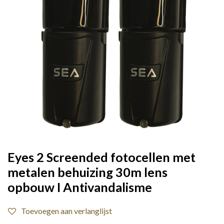
Eyes 2 Screended fotocellen met
metalen behuizing 30m lens
opbouw I Antivandalisme
Toevoegen aan verlanglijst