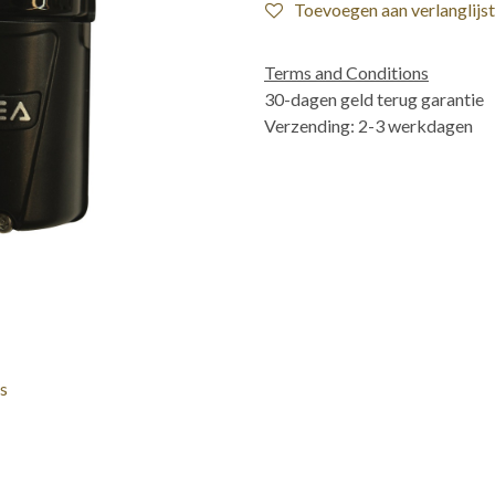
Toevoegen aan verlanglijst
Terms and Conditions
30-dagen geld terug garantie
Verzending: 2-3 werkdagen
s