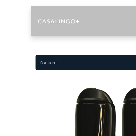
Diensten