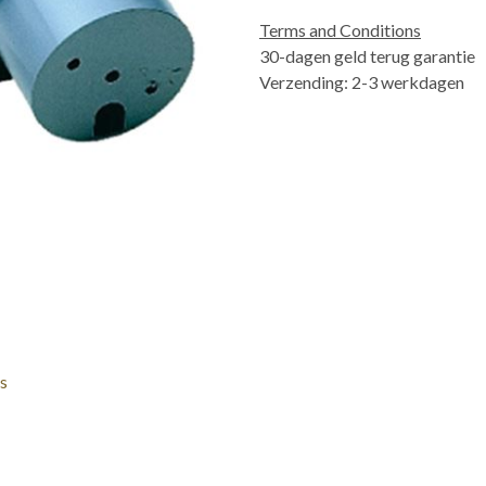
Terms and Conditions
30-dagen geld terug garantie
Verzending: 2-3 werkdagen
s