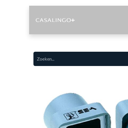
Diensten