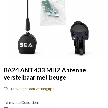
BA24 ANT 433 MHZ Antenne
verstelbaar met beugel
Toevoegen aan verlanglijst
Terms and Conditions