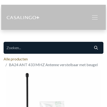
Alle producten
BA24 ANT 433 MHZ Antenne verstelbaar met beugel