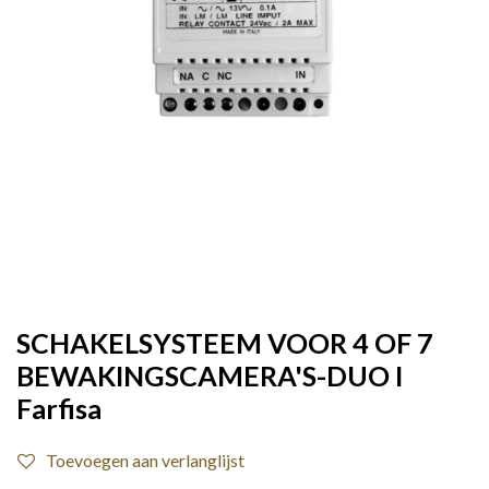
SCHAKELSYSTEEM VOOR 4 OF 7
BEWAKINGSCAMERA'S-DUO I
Farfisa
Toevoegen aan verlanglijst