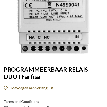
PROGRAMMEERBAAR RELAIS-
DUO I Farfisa
Toevoegen aan verlanglijst
Terms and Conditions