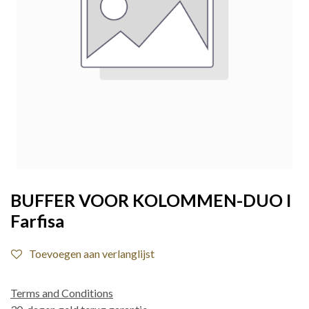
BUFFER VOOR KOLOMMEN-DUO I
Farfisa
Toevoegen aan verlanglijst
Terms and Conditions