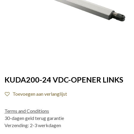
KUDA200-24 VDC-OPENER LINKS
Toevoegen aan verlanglijst
Terms and Conditions
30-dagen geld terug garantie
Verzending: 2-3 werkdagen