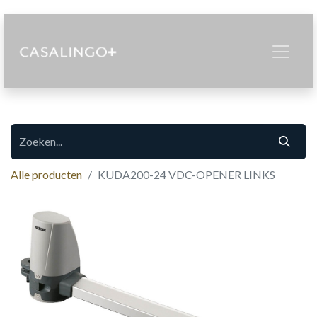
Alle producten
KUDA200-24 VDC-OPENER LINKS