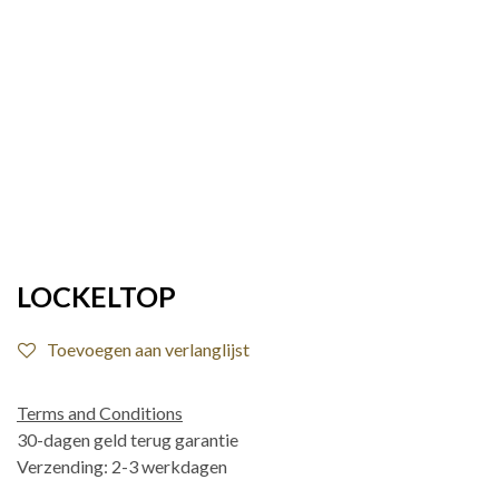
LOCKELTOP
Toevoegen aan verlanglijst
Terms and Conditions
30-dagen geld terug garantie
Verzending: 2-3 werkdagen