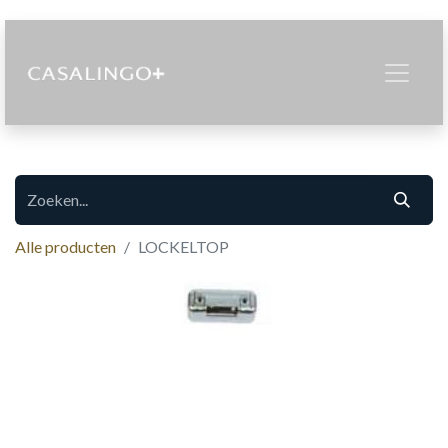
Alle producten
LOCKELTOP