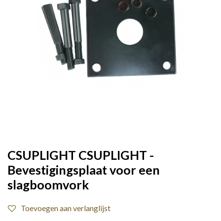
CSUPLIGHT CSUPLIGHT -
Bevestigingsplaat voor een
slagboomvork
Toevoegen aan verlanglijst