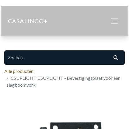
Alle producten
CSUPLIGHT CSUPLIGHT - Bevestigingsplaat voor een
slagboomvork