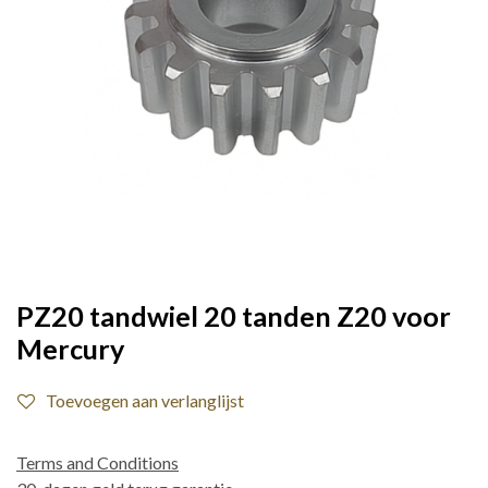
PZ20 tandwiel 20 tanden Z20 voor
Mercury
Toevoegen aan verlanglijst
Terms and Conditions