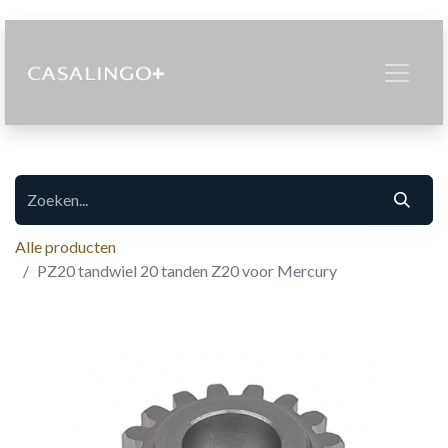
Alle producten
PZ20 tandwiel 20 tanden Z20 voor Mercury