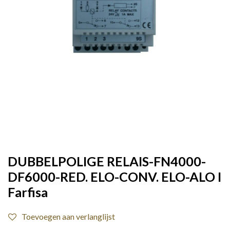
DUBBELPOLIGE RELAIS-FN4000-
DF6000-RED. ELO-CONV. ELO-ALO I
Farfisa
Toevoegen aan verlanglijst