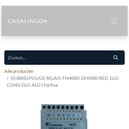
Alle producten
DUBBELPOLIGE RELAIS-FN4000-DF6000-RED. ELO-
CONV. ELO-ALO I Farfisa