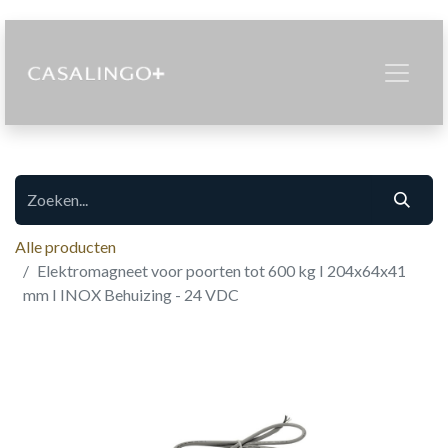
Alle producten
Elektromagneet voor poorten tot 600 kg I 204x64x41
mm I INOX Behuizing - 24 VDC