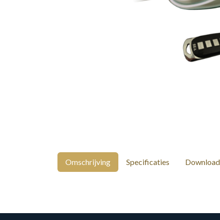
Omschrijving
Specificaties
Download