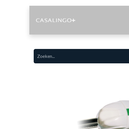
Diensten