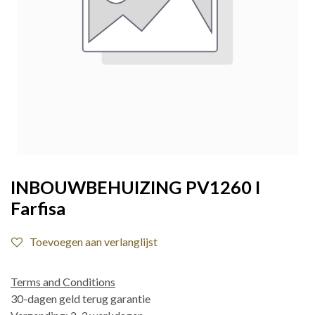
INBOUWBEHUIZING PV1260 I
Farfisa
Toevoegen aan verlanglijst
Terms and Conditions
30-dagen geld terug garantie