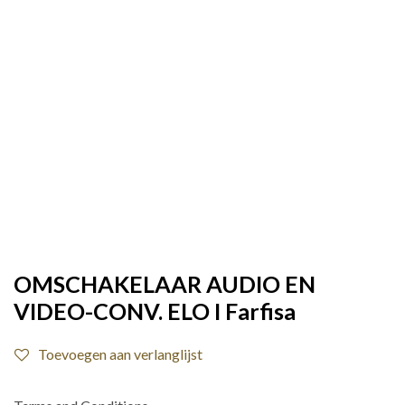
OMSCHAKELAAR AUDIO EN
VIDEO-CONV. ELO I Farfisa
Toevoegen aan verlanglijst