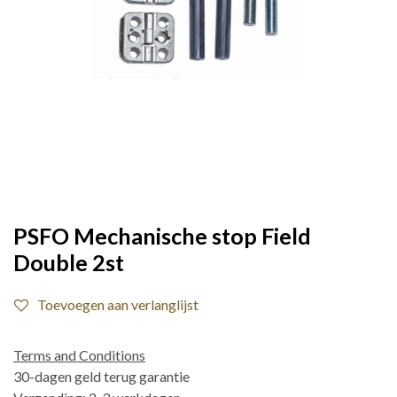
PSFO Mechanische stop Field
Double 2st
Toevoegen aan verlanglijst
Terms and Conditions
30-dagen geld terug garantie