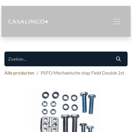
Alle producten
PSFO Mechanische stop Field Double 2st