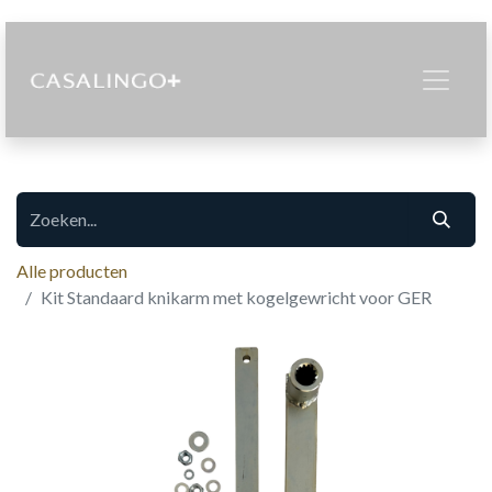
Alle producten
Kit Standaard knikarm met kogelgewricht voor GER