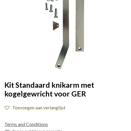
Kit Standaard knikarm met
kogelgewricht voor GER
Toevoegen aan verlanglijst
Terms and Conditions