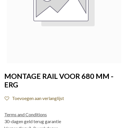
MONTAGE RAIL VOOR 680 MM -
ERG
Toevoegen aan verlanglijst
Terms and Conditions
30-dagen geld terug garantie