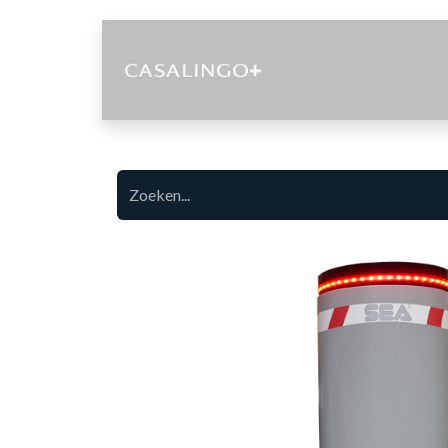
Diensten